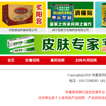
河南康迪药械有限公司
南宁苗家方生物科技有限公司
首页
软膏招商
膏药招商
妇科外用招商
Copyright@2026 
电话：010-53388385 QQ 
华夏医药网只提供交易平台
任何单位及个人发布的产品招商、产品供应信