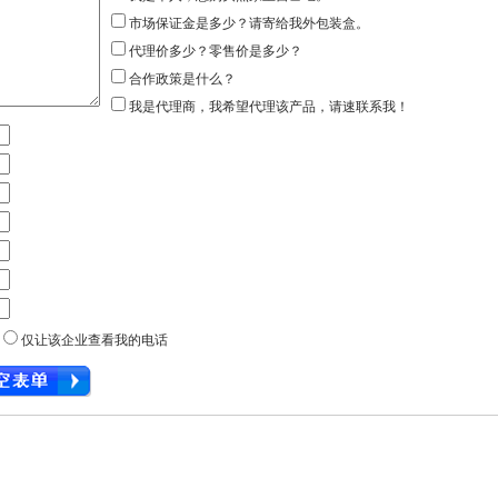
市场保证金是多少？请寄给我外包装盒。
代理价多少？零售价是多少？
合作政策是什么？
我是代理商，我希望代理该产品，请速联系我！
话
仅让该企业查看我的电话