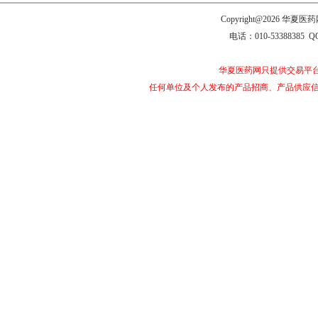
Copyright@2026 
电话：010-53388385 Q
华夏医药网只提供交易平
任何单位及个人发布的产品招商、产品供应信