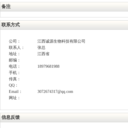
备注
联系方式
公司：
江西诚源生物科技有限公司
联系人：
张总
地址：
江西省
邮编：
电话：
18979681988
手机：
传真：
QQ：
Email：
3072674317@qq.com
网址：
信息反馈